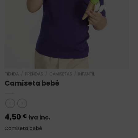
TIENDA
/
PRENDAS
/
CAMISETAS
/
INFANTIL
Camiseta bebé
4,50
€
iva inc.
Camiseta bebé