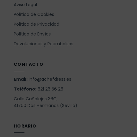
Aviso Legal
Política de Cookies
Política de Privacidad
Política de Envíos
Devoluciones y Reembolsos
CONTACTO
Email:
info@achefdress.es
Teléfono:
621 26 56 26
Calle Cañalejos 36C,
41700 Dos Hermanas (Sevilla)
HORARIO