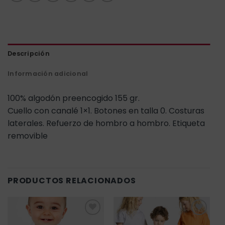
Descripción
Información adicional
100% algodón preencogido 155 gr.
Cuello con canalé 1×1. Botones en talla 0. Costuras
laterales. Refuerzo de hombro a hombro. Etiqueta
removible
PRODUCTOS RELACIONADOS
Añadir
Añadir