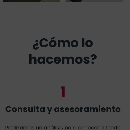
¿Cómo lo
hacemos?
1
Consulta y asesoramiento
Realizamos un análisis para conocer a fondo