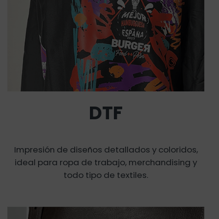
DTF
Impresión de diseños detallados y coloridos,
ideal para ropa de trabajo, merchandising y
todo tipo de textiles.