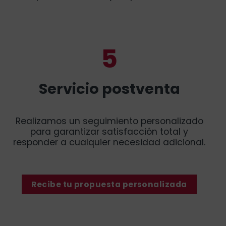
5
Servicio postventa
Realizamos un seguimiento personalizado
para garantizar satisfacción total y
responder a cualquier necesidad adicional.
Recibe tu propuesta personalizada