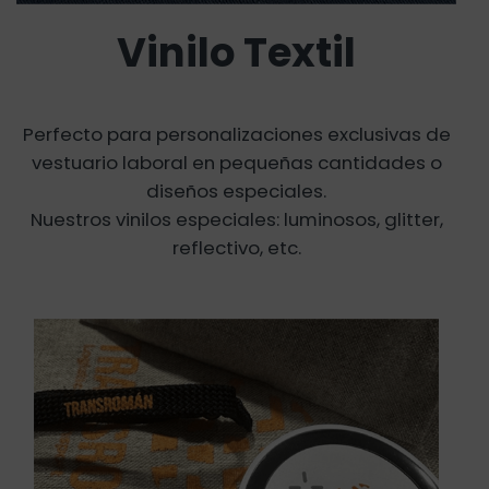
Vinilo Textil
Perfecto para personalizaciones exclusivas de
vestuario laboral en pequeñas cantidades o
diseños especiales.
Nuestros vinilos especiales: luminosos, glitter,
reflectivo, etc.