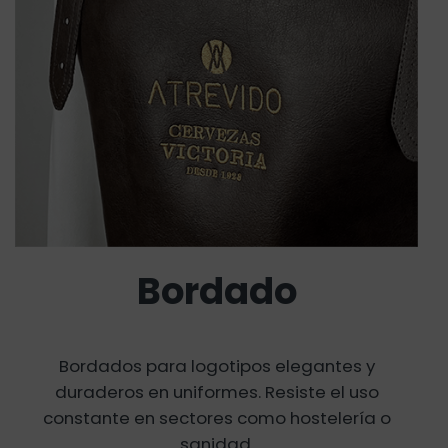
Bordado
Bordados para logotipos elegantes y
duraderos en uniformes. Resiste el uso
constante en sectores como hostelería o
sanidad.