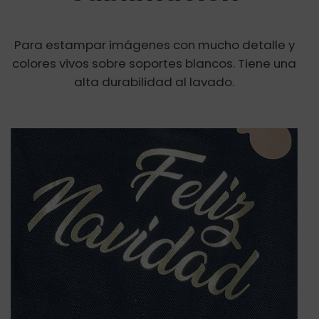
Para estampar imágenes con mucho detalle y
colores vivos sobre soportes blancos. Tiene una
alta durabilidad al lavado.