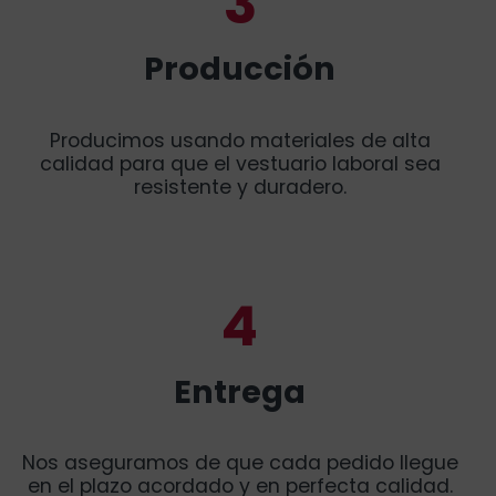
3
Producción
Producimos usando materiales de alta
calidad para que el vestuario laboral sea
resistente y duradero.
4
Entrega
Nos aseguramos de que cada pedido llegue
en el plazo acordado y en perfecta calidad.