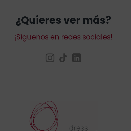
¿Quieres ver más?
¡Síguenos en redes sociales!