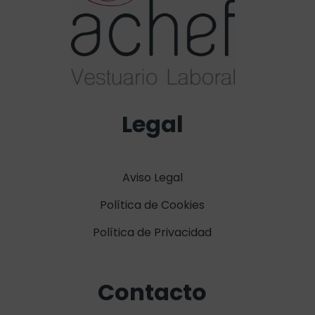
Legal
Aviso Legal
Política de Cookies
Política de Privacidad
Contacto