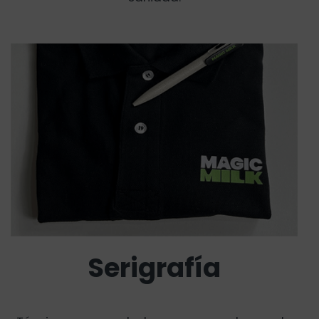
Serigrafía