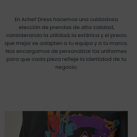
En Achef Dress hacemos una cuidadosa
elección de prendas de alta calidad,
considerando la utilidad, la estética y el precio
que mejor se adapten a tu equipo y a tu marca.
Nos encargamos de personalizar los uniformes
para que cada pieza refleje la identidad de tu
negocio.