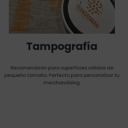
Tampografía
Recomendado para superficies sólidas de
pequeño tamaño. Perfecto para personalizar tu
merchandising.