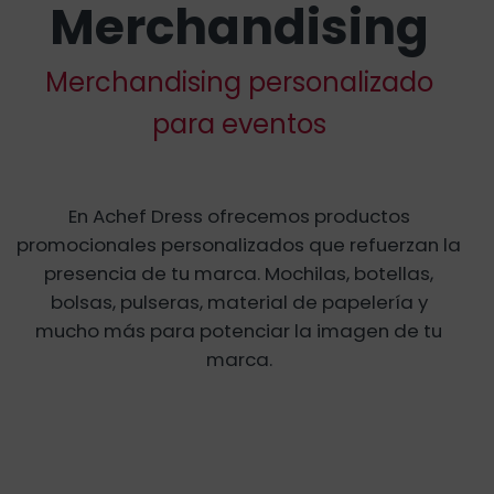
Merchandising
Merchandising personalizado
para eventos
En Achef Dress ofrecemos productos
promocionales personalizados que refuerzan la
presencia de tu marca. Mochilas, botellas,
bolsas, pulseras, material de papelería y
mucho más para potenciar la imagen de tu
marca.