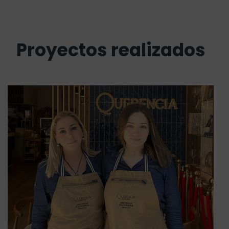
Proyectos realizados