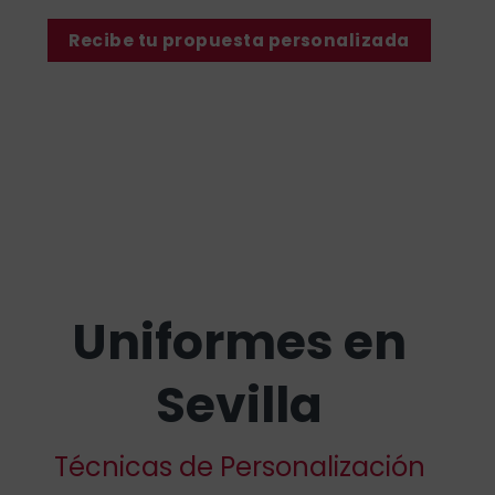
Recibe tu propuesta personalizada
Uniformes en
Sevilla
Técnicas de Personalización