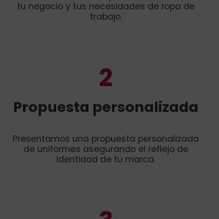
tu negocio y tus necesidades de ropa de
trabajo.
2
Propuesta personalizada
Presentamos una propuesta personalizada
de uniformes asegurando el reflejo de
identidad de tu marca.