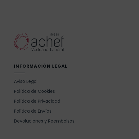
INFORMACIÓN LEGAL
Aviso Legal
Política de Cookies
Política de Privacidad
Política de Envíos
Devoluciones y Reembolsos