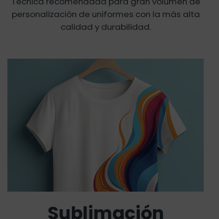
Técnica recomendada para gran volumen de
personalización de uniformes con la más alta
calidad y durabilidad.
Sublimación