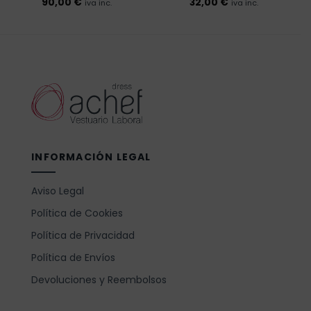
90,00
€
32,00
€
iva inc.
iva inc.
INFORMACIÓN LEGAL
Aviso Legal
Política de Cookies
Política de Privacidad
Política de Envíos
Devoluciones y Reembolsos