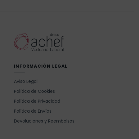
INFORMACIÓN LEGAL
Aviso Legal
Política de Cookies
Política de Privacidad
Política de Envíos
Devoluciones y Reembolsos