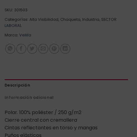
SKU:
301503
Categorías:
Alta Visibilidad
,
Chaqueta
,
Industria
,
SECTOR
LABORAL
Marca:
Velilla
Descripción
Información adicional
Polar. 100% poliéster / 250 g/m2
Cierre central con cremallera
Cintas reflectantes en torso y mangas
Puños elásticos