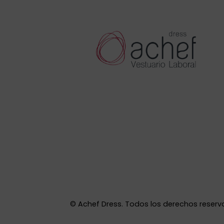
©
Achef Dress. Todos los derechos reserv