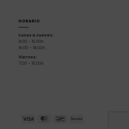
HORARIO
Lunes a Jueves:
9:00 - 15:00h
16:00 - 18:00h
Viernes:
)
7:00 - 15:00h