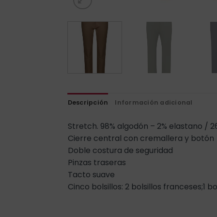
Descripción
Información adicional
Stretch. 98% algodón – 2% elastano / 
Cierre central con cremallera y botón
Doble costura de seguridad
Pinzas traseras
Tacto suave
Cinco bolsillos: 2 bolsillos franceses;1 b