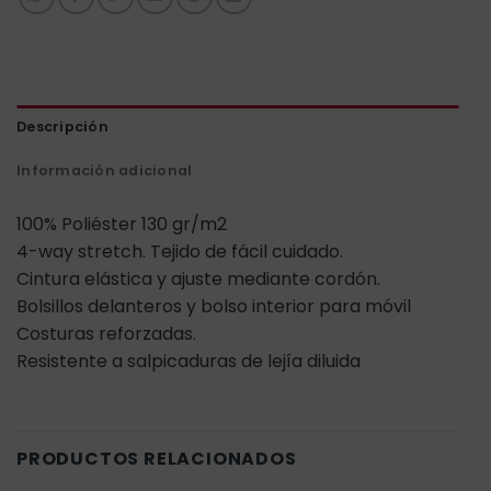
Descripción
Información adicional
100% Poliéster 130 gr/m2
4-way stretch. Tejido de fácil cuidado.
Cintura elástica y ajuste mediante cordón.
Bolsillos delanteros y bolso interior para móvil
Costuras reforzadas.
Resistente a salpicaduras de lejía diluida
PRODUCTOS RELACIONADOS