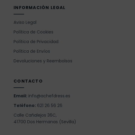
INFORMACIÓN LEGAL
Aviso Legal
Política de Cookies
Política de Privacidad
Política de Envíos
Devoluciones y Reembolsos
CONTACTO
Email:
info@achefdress.es
Teléfono:
621 26 56 26
Calle Cañalejos 36C,
41700 Dos Hermanas (Sevilla)