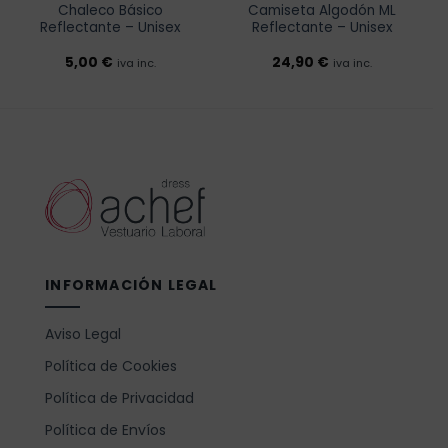
Chaleco Básico
Camiseta Algodón ML
Reflectante – Unisex
Reflectante – Unisex
5,00
€
24,90
€
iva inc.
iva inc.
INFORMACIÓN LEGAL
Aviso Legal
Política de Cookies
Política de Privacidad
Política de Envíos