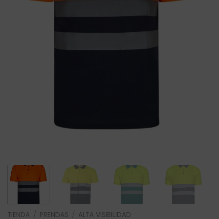
TIENDA
/
PRENDAS
/
ALTA VISIBILIDAD