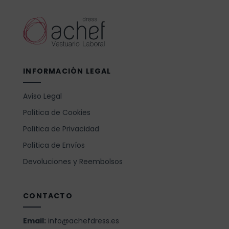
INFORMACIÓN LEGAL
Aviso Legal
Política de Cookies
Política de Privacidad
Política de Envíos
Devoluciones y Reembolsos
CONTACTO
Email:
info@achefdress.es