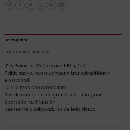
Descripción
Información adicional
92% Poliéster 8% Elastano 160 gr/m2
Tejido suave, con muy buena transpirabilidad y
elasticidad
Cuello mao con cremallera
Bolsillos inferiores de gran capacidad y con
apartado multifunción
Resistente a salpicaduras de lejía diluida