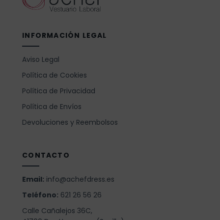
INFORMACIÓN LEGAL
Aviso Legal
Política de Cookies
Política de Privacidad
Política de Envíos
Devoluciones y Reembolsos
CONTACTO
Email:
info@achefdress.es
Teléfono:
621 26 56 26
Calle Cañalejos 36C,