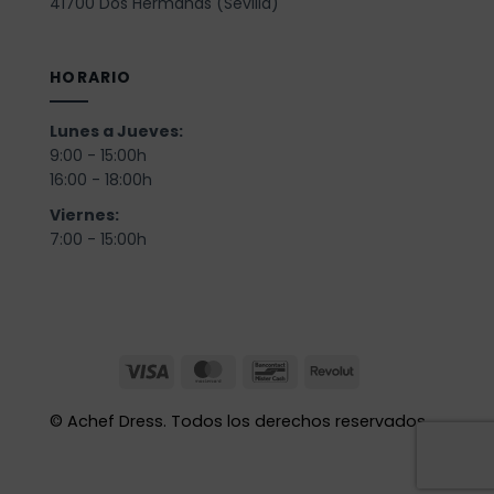
41700 Dos Hermanas (Sevilla)
HORARIO
Lunes a Jueves:
9:00 - 15:00h
16:00 - 18:00h
Viernes:
7:00 - 15:00h
©
Achef Dress. Todos los derechos reservados.