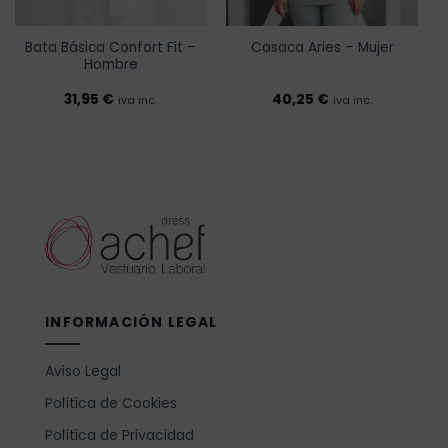
Bata Básica Confort Fit –
Casaca Aries – Mujer
Hombre
31,95
€
40,25
€
iva inc.
iva inc.
INFORMACIÓN LEGAL
Aviso Legal
Política de Cookies
Política de Privacidad