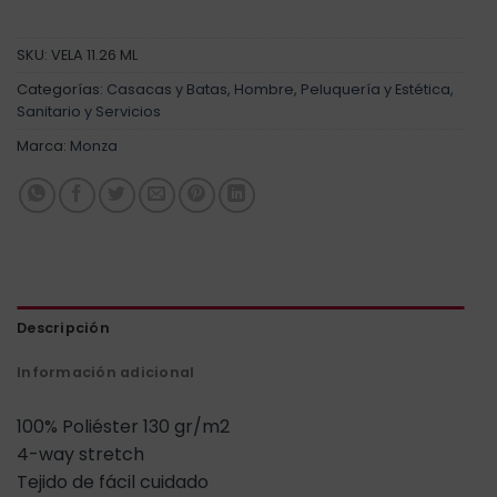
SKU:
VELA 11.26 ML
Categorías:
Casacas y Batas
,
Hombre
,
Peluquería y Estética
,
Sanitario y Servicios
Marca:
Monza
Descripción
Información adicional
100% Poliéster 130 gr/m2
4-way stretch
Tejido de fácil cuidado