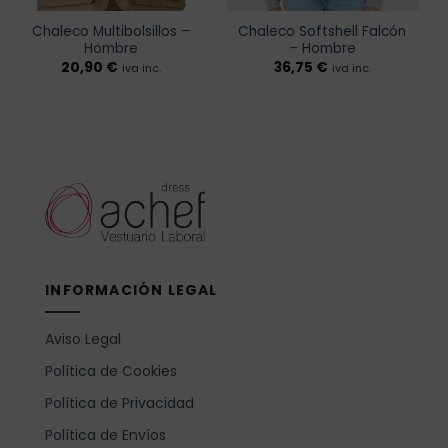
Chaleco Multibolsillos –
Chaleco Softshell Falcón
Hombre
– Hombre
20,90
€
36,75
€
iva inc.
iva inc.
INFORMACIÓN LEGAL
Aviso Legal
Política de Cookies
Política de Privacidad
Política de Envíos