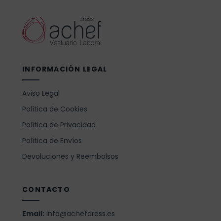
INFORMACIÓN LEGAL
Aviso Legal
Política de Cookies
Política de Privacidad
Política de Envíos
Devoluciones y Reembolsos
CONTACTO
Email:
info@achefdress.es