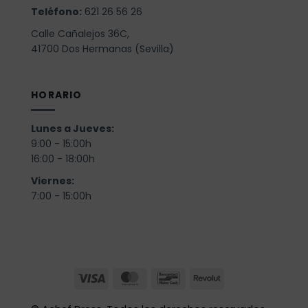
Teléfono:
621 26 56 26
Calle Cañalejos 36C,
41700 Dos Hermanas (Sevilla)
HORARIO
Lunes a Jueves:
9:00 - 15:00h
16:00 - 18:00h
Viernes:
7:00 - 15:00h