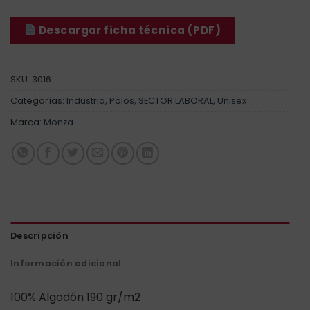
Descargar ficha técnica (PDF)
SKU:
3016
Categorías:
Industria
,
Polos
,
SECTOR LABORAL
,
Unisex
Marca:
Monza
Descripción
Información adicional
100% Algodón 190 gr/m2