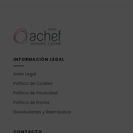
INFORMACIÓN LEGAL
Aviso Legal
Política de Cookies
Política de Privacidad
Política de Envíos
Devoluciones y Reembolsos
CONTACTO