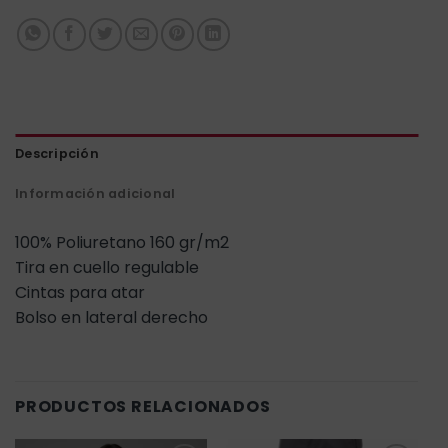
Descripción
Información adicional
100% Poliuretano 160 gr/m2
Tira en cuello regulable
Cintas para atar
Bolso en lateral derecho
PRODUCTOS RELACIONADOS