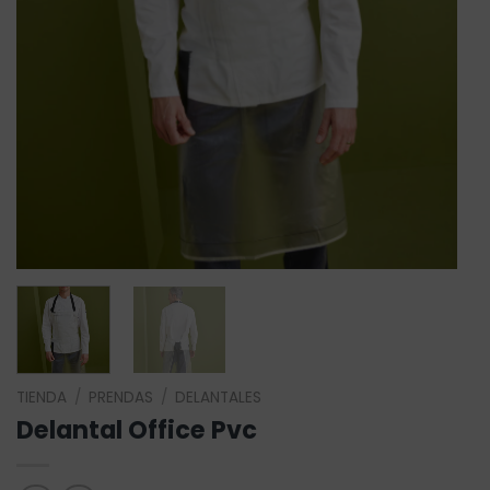
TIENDA
/
PRENDAS
/
DELANTALES
Delantal Office Pvc