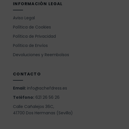
INFORMACIÓN LEGAL
Aviso Legal
Política de Cookies
Política de Privacidad
Política de Envíos
Devoluciones y Reembolsos
CONTACTO
Email:
info@achefdress.es
Teléfono:
621 26 56 26
Calle Cañalejos 36C,
41700 Dos Hermanas (Sevilla)