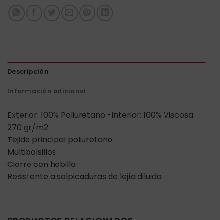
Descripción
Información adicional
Exterior: 100% Poliuretano -Interior: 100% Viscosa
270 gr/m2
Tejido principal poliuretano
Multibolsillos
Cierre con hebilla
Resistente a salpicaduras de lejía diluida