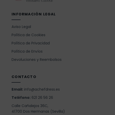
INFORMACIÓN LEGAL
Aviso Legal
Política de Cookies
Política de Privacidad
Política de Envíos
Devoluciones y Reembolsos
CONTACTO
Email:
info@achefdress.es
Teléfono:
621 26 56 26
Calle Cañalejos 36C,
41700 Dos Hermanas (Sevilla)