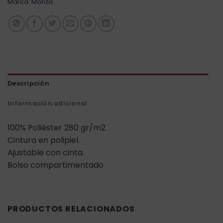
Marca:
Monza
Descripción
Información adicional
100% Poliéster 280 gr/m2
Cintura en polipiel.
Ajustable con cinta.
Bolso compartimentado
PRODUCTOS RELACIONADOS