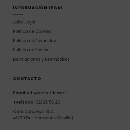
INFORMACIÓN LEGAL
Aviso Legal
Política de Cookies
Política de Privacidad
Política de Envíos
Devoluciones y Reembolsos
CONTACTO
Email:
info@achefdress.es
Teléfono:
621 26 56 26
Calle Cañalejos 36C,
41700 Dos Hermanas (Sevilla)