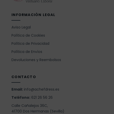
INFORMACIÓN LEGAL
Aviso Legal
Política de Cookies
Política de Privacidad
Política de Envíos
Devoluciones y Reembolsos
CONTACTO
Email:
info@achefdress.es
Teléfono:
621 26 56 26
Calle Cañalejos 36C,
41700 Dos Hermanas (Sevilla)