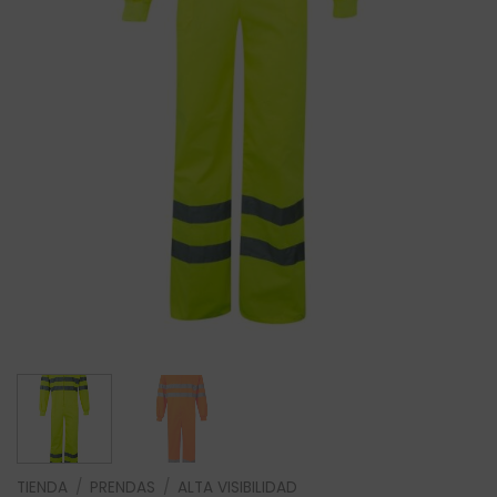
TIENDA
/
PRENDAS
/
ALTA VISIBILIDAD