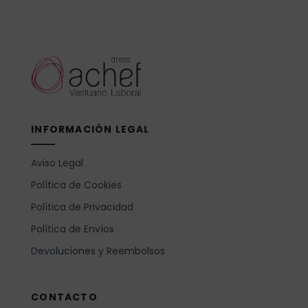
INFORMACIÓN LEGAL
Aviso Legal
Política de Cookies
Política de Privacidad
Política de Envíos
Devoluciones y Reembolsos
CONTACTO