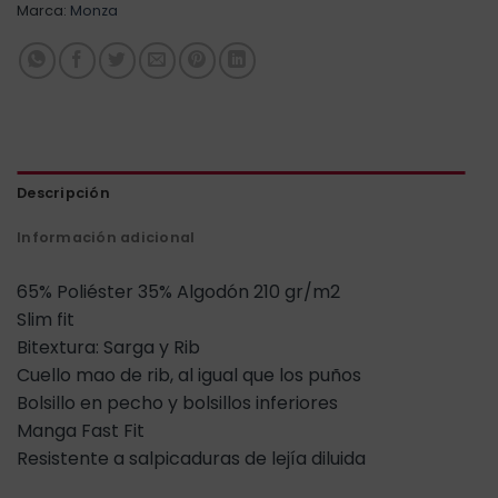
Marca:
Monza
Descripción
Información adicional
65% Poliéster 35% Algodón 210 gr/m2
Slim fit
Bitextura: Sarga y Rib
Cuello mao de rib, al igual que los puños
Bolsillo en pecho y bolsillos inferiores
Manga Fast Fit
Resistente a salpicaduras de lejía diluida