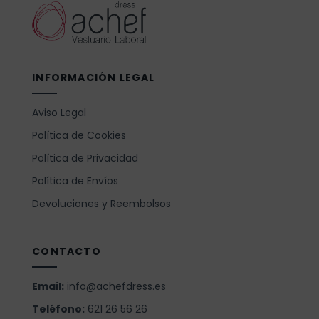
INFORMACIÓN LEGAL
Aviso Legal
Política de Cookies
Política de Privacidad
Política de Envíos
Devoluciones y Reembolsos
CONTACTO
Email:
info@achefdress.es
Teléfono:
621 26 56 26