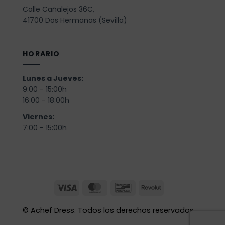
Calle Cañalejos 36C,
41700 Dos Hermanas (Sevilla)
HORARIO
Lunes a Jueves:
9:00 - 15:00h
16:00 - 18:00h
Viernes:
7:00 - 15:00h
©
Achef Dress. Todos los derechos reservados.