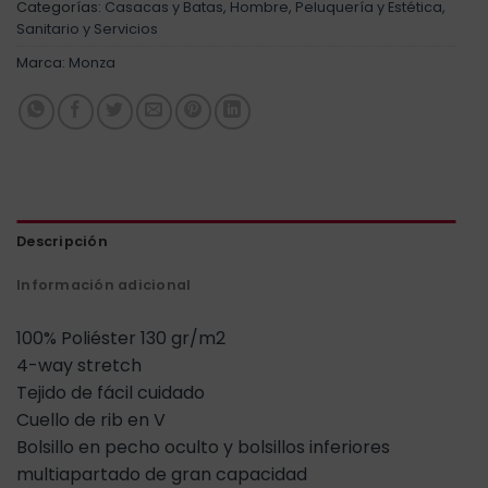
Categorías:
Casacas y Batas
,
Hombre
,
Peluquería y Estética
,
Sanitario y Servicios
Marca:
Monza
Descripción
Información adicional
100% Poliéster 130 gr/m2
4-way stretch
Tejido de fácil cuidado
Cuello de rib en V
Bolsillo en pecho oculto y bolsillos inferiores
multiapartado de gran capacidad