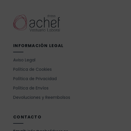
INFORMACIÓN LEGAL
Aviso Legal
Política de Cookies
Política de Privacidad
Política de Envíos
Devoluciones y Reembolsos
CONTACTO