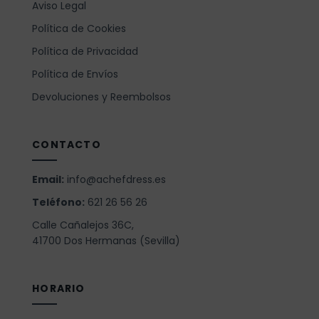
Aviso Legal
Política de Cookies
Política de Privacidad
Política de Envíos
Devoluciones y Reembolsos
CONTACTO
Email:
info@achefdress.es
Teléfono:
621 26 56 26
Calle Cañalejos 36C,
41700 Dos Hermanas (Sevilla)
HORARIO