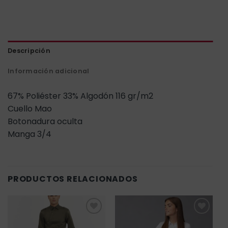
Descripción
Información adicional
67% Poliéster 33% Algodón 116 gr/m2
Cuello Mao
Botonadura oculta
Manga 3/4
PRODUCTOS RELACIONADOS
Añadir
Añadir