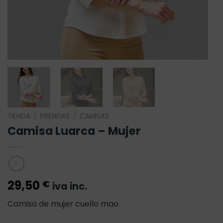
TIENDA
/
PRENDAS
/
CAMISAS
Camisa Luarca – Mujer
29,50
€
iva inc.
Camisa de mujer cuello mao