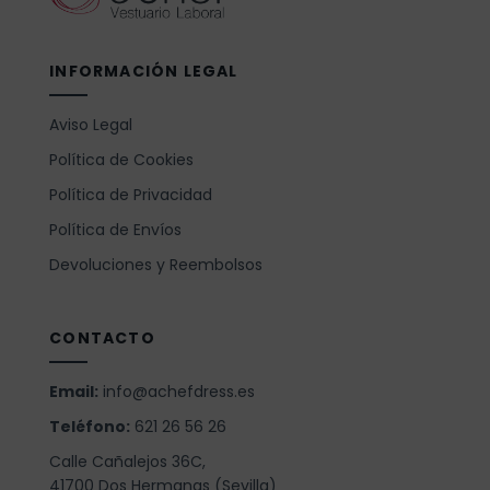
INFORMACIÓN LEGAL
Aviso Legal
Política de Cookies
Política de Privacidad
Política de Envíos
Devoluciones y Reembolsos
CONTACTO
Email:
info@achefdress.es
Teléfono:
621 26 56 26
Calle Cañalejos 36C,
41700 Dos Hermanas (Sevilla)