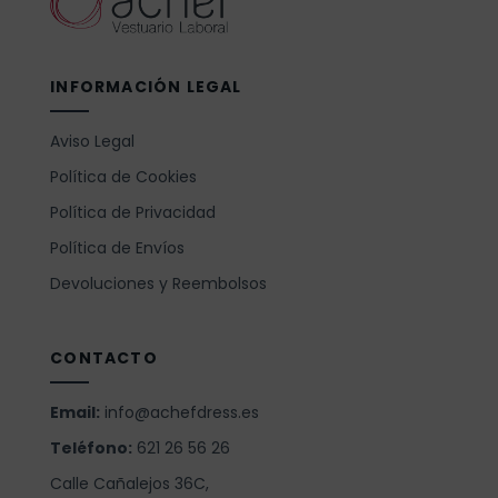
INFORMACIÓN LEGAL
Aviso Legal
Política de Cookies
Política de Privacidad
Política de Envíos
Devoluciones y Reembolsos
CONTACTO
Email:
info@achefdress.es
Teléfono:
621 26 56 26
Calle Cañalejos 36C,