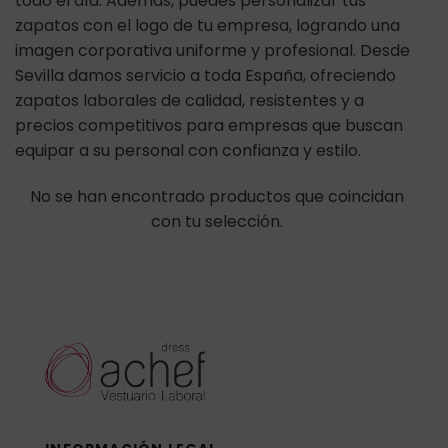
todo el día. Además, puedes personalizar tus
zapatos con el logo de tu empresa, logrando una
imagen corporativa uniforme y profesional. Desde
Sevilla damos servicio a toda España, ofreciendo
zapatos laborales de calidad, resistentes y a
precios competitivos para empresas que buscan
equipar a su personal con confianza y estilo.
No se han encontrado productos que coincidan
con tu selección.