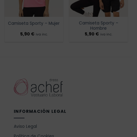
Camiseta Sporty –
Camiseta Sporty – Mujer
Hombre
5,90
€
5,90
€
iva inc.
iva inc.
INFORMACIÓN LEGAL
Aviso Legal
Política de Cookies