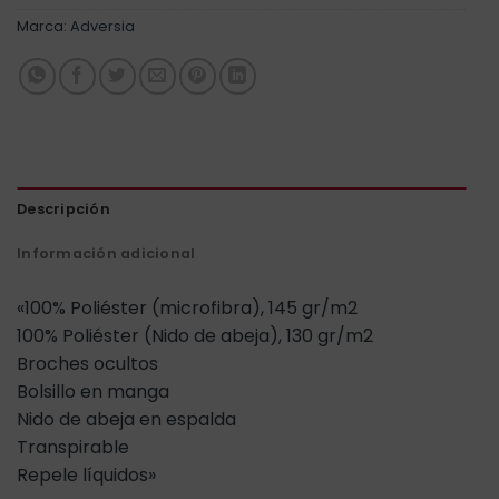
Marca:
Adversia
Descripción
Información adicional
«100% Poliéster (microfibra), 145 gr/m2
100% Poliéster (Nido de abeja), 130 gr/m2
Broches ocultos
Bolsillo en manga
Nido de abeja en espalda
Transpirable
Repele líquidos»