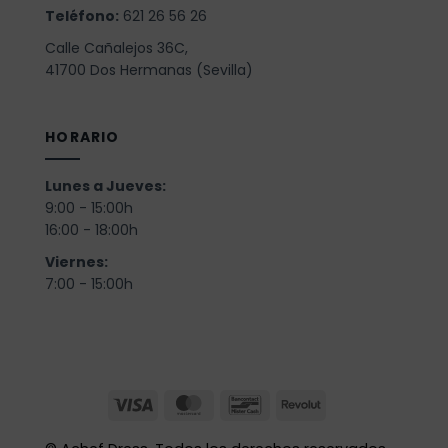
Teléfono:
621 26 56 26
Calle Cañalejos 36C,
41700 Dos Hermanas (Sevilla)
HORARIO
Lunes a Jueves:
9:00 - 15:00h
16:00 - 18:00h
Viernes:
7:00 - 15:00h