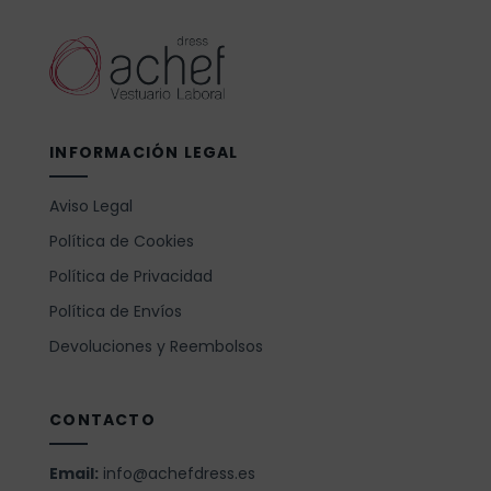
INFORMACIÓN LEGAL
Aviso Legal
Política de Cookies
Política de Privacidad
Política de Envíos
Devoluciones y Reembolsos
CONTACTO
Email:
info@achefdress.es