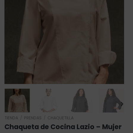
TIENDA
/
PRENDAS
/
CHAQUETILLA
Chaqueta de Cocina Lazio – Mujer