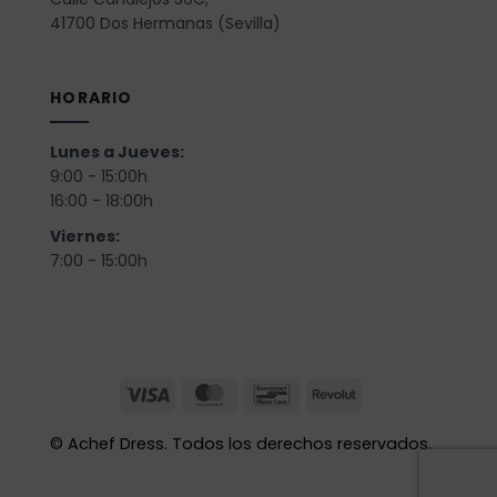
41700 Dos Hermanas (Sevilla)
HORARIO
Lunes a Jueves:
9:00 - 15:00h
16:00 - 18:00h
Viernes:
7:00 - 15:00h
©
Achef Dress. Todos los derechos reservados.