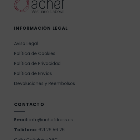
INFORMACIÓN LEGAL
Aviso Legal
Política de Cookies
Política de Privacidad
Política de Envíos
Devoluciones y Reembolsos
CONTACTO
Email:
info@achefdress.es
Teléfono:
621 26 56 26
Calle Cañalejos 36C,