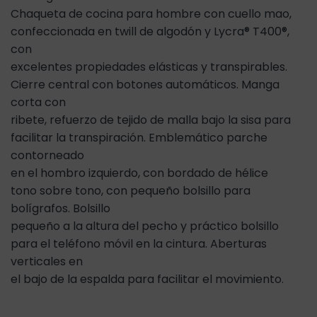
Chaqueta de cocina para hombre con cuello mao,
confeccionada en twill de algodón y Lycra® T400®,
con
excelentes propiedades elásticas y transpirables.
Cierre central con botones automáticos. Manga
corta con
ribete, refuerzo de tejido de malla bajo la sisa para
facilitar la transpiración. Emblemático parche
contorneado
en el hombro izquierdo, con bordado de hélice
tono sobre tono, con pequeño bolsillo para
bolígrafos. Bolsillo
pequeño a la altura del pecho y práctico bolsillo
para el teléfono móvil en la cintura. Aberturas
verticales en
el bajo de la espalda para facilitar el movimiento.