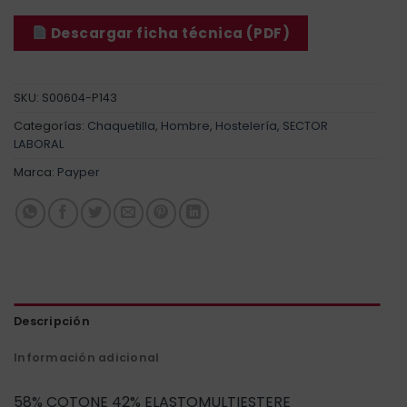
Descargar ficha técnica (PDF)
SKU:
S00604-P143
Categorías:
Chaquetilla
,
Hombre
,
Hostelería
,
SECTOR
LABORAL
Marca:
Payper
Descripción
Información adicional
58% COTONE 42% ELASTOMULTIESTERE