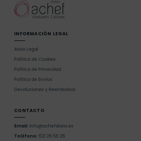
INFORMACIÓN LEGAL
Aviso Legal
Política de Cookies
Política de Privacidad
Política de Envíos
Devoluciones y Reembolsos
CONTACTO
Email:
info@achefdress.es
Teléfono:
621 26 56 26