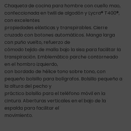
Chaqueta de cocina para hombre con cuello mao,
confeccionada en twill de algodón y Lycra® T400®,
con excelentes
propiedades elásticas y transpirables. Cierre
cruzado con botones automáticos. Manga larga
con puño vuelto, refuerzo de
cómodo tejido de malla bajo la sisa para facilitar la
transpiración. Emblemático parche contorneado
en el hombro izquierdo,
con bordado de hélice tono sobre tono, con
pequeño bolsillo para bolígrafos. Bolsillo pequeño a
la altura del pecho y
práctico bolsillo para el teléfono móvil en la
cintura. Aberturas verticales en el bajo de la
espalda para facilitar el
movimiento.