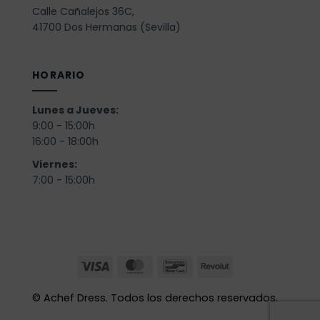
Calle Cañalejos 36C,
41700 Dos Hermanas (Sevilla)
HORARIO
Lunes a Jueves:
9:00 - 15:00h
16:00 - 18:00h
Viernes:
7:00 - 15:00h
©
Achef Dress. Todos los derechos reservados.