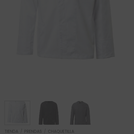
TIENDA
/
PRENDAS
/
CHAQUETILLA