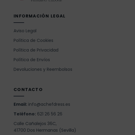
INFORMACIÓN LEGAL
Aviso Legal
Política de Cookies
Política de Privacidad
Política de Envíos
Devoluciones y Reembolsos
CONTACTO
Email:
info@achefdress.es
Teléfono:
621 26 56 26
Calle Cañalejos 36C,
41700 Dos Hermanas (Sevilla)