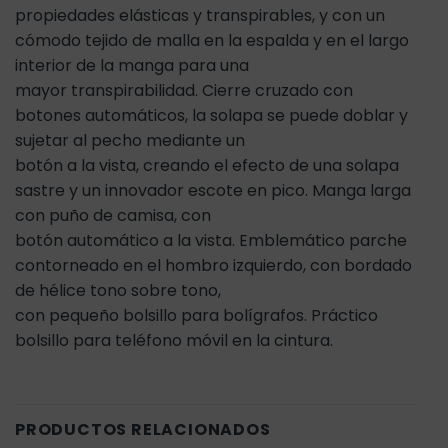
propiedades elásticas y transpirables, y con un
cómodo tejido de malla en la espalda y en el largo
interior de la manga para una
mayor transpirabilidad. Cierre cruzado con
botones automáticos, la solapa se puede doblar y
sujetar al pecho mediante un
botón a la vista, creando el efecto de una solapa
sastre y un innovador escote en pico. Manga larga
con puño de camisa, con
botón automático a la vista. Emblemático parche
contorneado en el hombro izquierdo, con bordado
de hélice tono sobre tono,
con pequeño bolsillo para bolígrafos. Práctico
bolsillo para teléfono móvil en la cintura.
PRODUCTOS RELACIONADOS