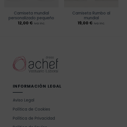
Camiseta mundial
Camiseta Rumbo al
personalizado pequeño
mundial
12,00
€
19,00
€
iva inc.
iva inc.
INFORMACIÓN LEGAL
Aviso Legal
Política de Cookies
Política de Privacidad