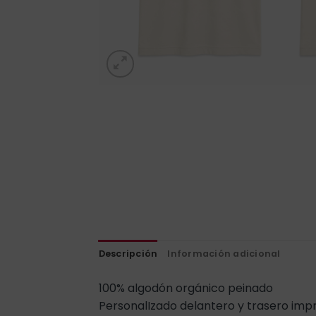
Descripción
Información adicional
100% algodón orgánico peinado
PersonalIzado delantero y trasero impr