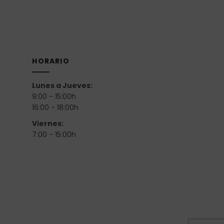
HORARIO
Lunes a Jueves:
9:00 - 15:00h
16:00 - 18:00h
Viernes:
)
7:00 - 15:00h