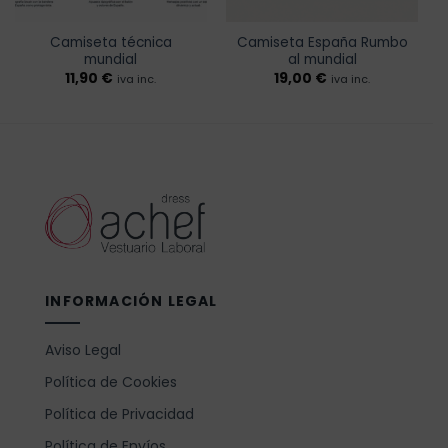
Camiseta técnica
Camiseta España Rumbo
mundial
al mundial
11,90
€
19,00
€
iva inc.
iva inc.
INFORMACIÓN LEGAL
Aviso Legal
Política de Cookies
Política de Privacidad
Política de Envíos