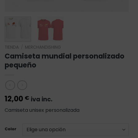
TIENDA
/
MERCHANDISHING
Camiseta mundial personalizado
pequeño
12,00
€
iva inc.
Camiseta unisex personalizada
Color