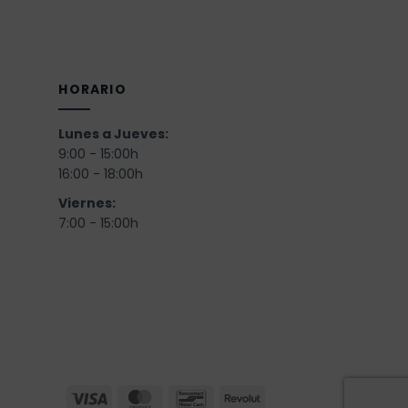
HORARIO
Lunes a Jueves:
9:00 - 15:00h
16:00 - 18:00h
Viernes:
)
7:00 - 15:00h