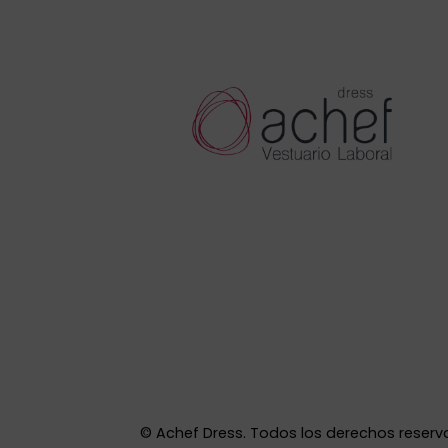
©
Achef Dress. Todos los derechos reserv