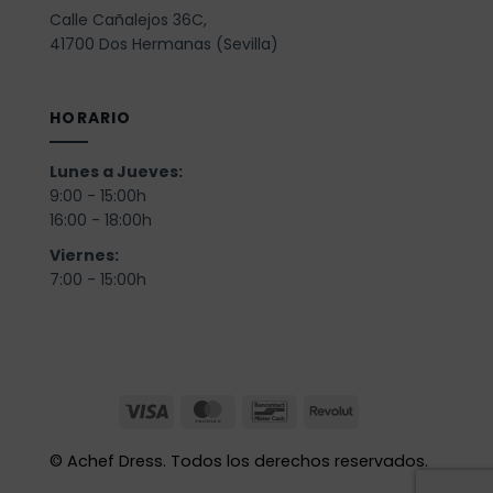
Calle Cañalejos 36C,
41700 Dos Hermanas (Sevilla)
HORARIO
Lunes a Jueves:
9:00 - 15:00h
16:00 - 18:00h
Viernes:
7:00 - 15:00h
©
Achef Dress. Todos los derechos reservados.