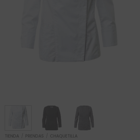
TIENDA
/
PRENDAS
/
CHAQUETILLA