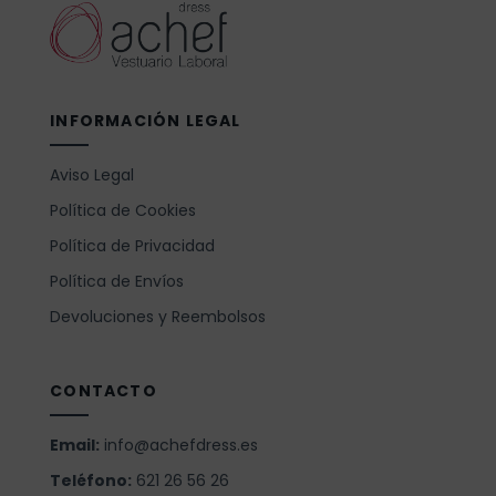
INFORMACIÓN LEGAL
Aviso Legal
Política de Cookies
Política de Privacidad
Política de Envíos
Devoluciones y Reembolsos
CONTACTO
Email:
info@achefdress.es
Teléfono:
621 26 56 26