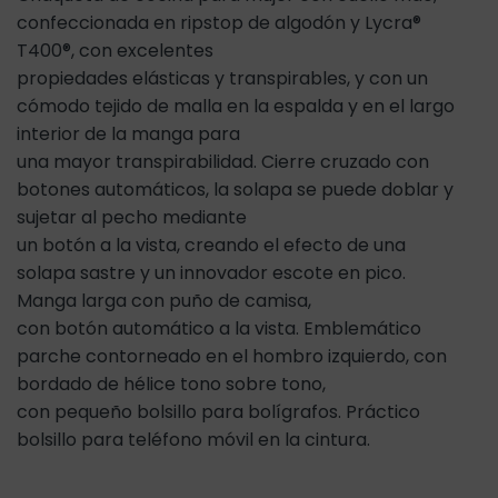
confeccionada en ripstop de algodón y Lycra®
T400®, con excelentes
propiedades elásticas y transpirables, y con un
cómodo tejido de malla en la espalda y en el largo
interior de la manga para
una mayor transpirabilidad. Cierre cruzado con
botones automáticos, la solapa se puede doblar y
sujetar al pecho mediante
un botón a la vista, creando el efecto de una
solapa sastre y un innovador escote en pico.
Manga larga con puño de camisa,
con botón automático a la vista. Emblemático
parche contorneado en el hombro izquierdo, con
bordado de hélice tono sobre tono,
con pequeño bolsillo para bolígrafos. Práctico
bolsillo para teléfono móvil en la cintura.