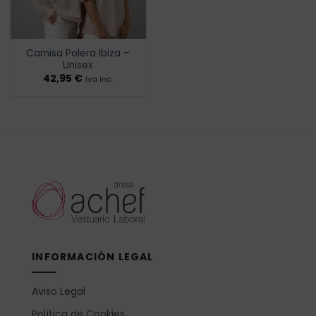
Camisa Polera Ibiza –
Unisex
42,95
€
iva inc.
INFORMACIÓN LEGAL
Aviso Legal
Política de Cookies