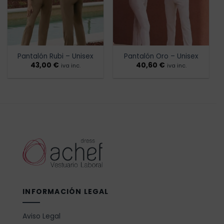
Pantalón Rubi – Unisex
Pantalón Oro – Unisex
43,00
€
40,60
€
iva inc.
iva inc.
INFORMACIÓN LEGAL
Aviso Legal