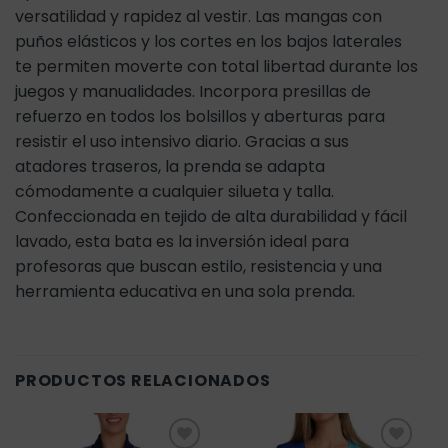
versatilidad y rapidez al vestir. Las mangas con
puños elásticos y los cortes en los bajos laterales
te permiten moverte con total libertad durante los
juegos y manualidades. Incorpora presillas de
refuerzo en todos los bolsillos y aberturas para
resistir el uso intensivo diario. Gracias a sus
atadores traseros, la prenda se adapta
cómodamente a cualquier silueta y talla.
Confeccionada en tejido de alta durabilidad y fácil
lavado, esta bata es la inversión ideal para
profesoras que buscan estilo, resistencia y una
herramienta educativa en una sola prenda.
PRODUCTOS RELACIONADOS