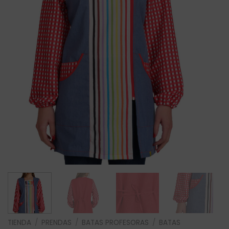
TIENDA
/
PRENDAS
/
BATAS PROFESORAS
/
BATAS