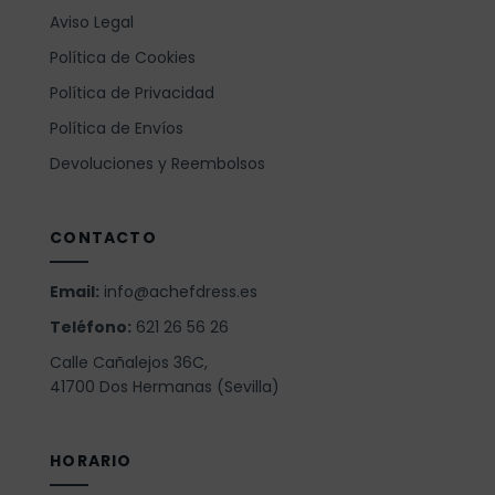
Aviso Legal
Política de Cookies
Política de Privacidad
Política de Envíos
Devoluciones y Reembolsos
CONTACTO
Email:
info@achefdress.es
Teléfono:
621 26 56 26
Calle Cañalejos 36C,
41700 Dos Hermanas (Sevilla)
HORARIO