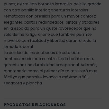
puños; cierre con botones laterales; bolsillo grande
con otro bolsillo interior; aberturas laterales
rematadas con presillas para un mayor confort;
elegantes cantos redondeados; pinzas y atadores
en la espalda para un ajuste favorecedor que no
solo define la figura, sino que también permite
moverse con facilidad y libertad durante toda la
jornada laboral.
La calidad de los acabados de esta bata
confeccionada con nuestro tejido todoterreno,
garantizan una durabilidad excepcional. Además,
mantenerla como el primer día te resultará muy
fácil ya que permite lavados a máximo a 60º,
secadora y plancha.
PRODUCTOS RELACIONADOS