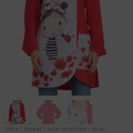
TIENDA
/
PRENDAS
/
BATAS PROFESORAS
/
BATAS