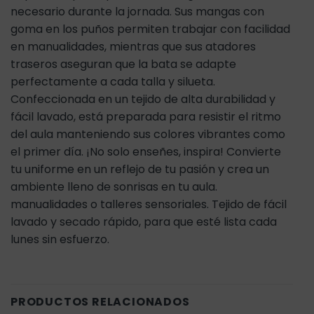
necesario durante la jornada. Sus mangas con
goma en los puños permiten trabajar con facilidad
en manualidades, mientras que sus atadores
traseros aseguran que la bata se adapte
perfectamente a cada talla y silueta.
Confeccionada en un tejido de alta durabilidad y
fácil lavado, está preparada para resistir el ritmo
del aula manteniendo sus colores vibrantes como
el primer día. ¡No solo enseñes, inspira! Convierte
tu uniforme en un reflejo de tu pasión y crea un
ambiente lleno de sonrisas en tu aula.
manualidades o talleres sensoriales. Tejido de fácil
lavado y secado rápido, para que esté lista cada
lunes sin esfuerzo.
PRODUCTOS RELACIONADOS