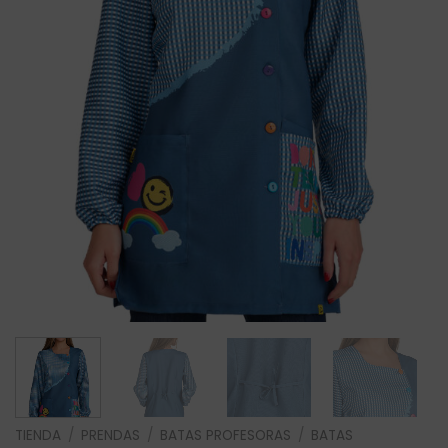
TIENDA
/
PRENDAS
/
BATAS PROFESORAS
/
BATAS