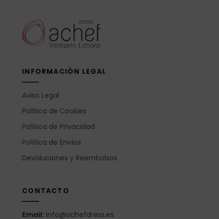
INFORMACIÓN LEGAL
Aviso Legal
Política de Cookies
Política de Privacidad
Política de Envíos
Devoluciones y Reembolsos
CONTACTO
Email:
info@achefdress.es