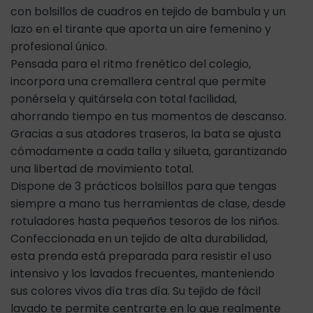
con bolsillos de cuadros en tejido de bambula y un
lazo en el tirante que aporta un aire femenino y
profesional único.
Pensada para el ritmo frenético del colegio,
incorpora una cremallera central que permite
ponérsela y quitársela con total facilidad,
ahorrando tiempo en tus momentos de descanso.
Gracias a sus atadores traseros, la bata se ajusta
cómodamente a cada talla y silueta, garantizando
una libertad de movimiento total.
Dispone de 3 prácticos bolsillos para que tengas
siempre a mano tus herramientas de clase, desde
rotuladores hasta pequeños tesoros de los niños.
Confeccionada en un tejido de alta durabilidad,
esta prenda está preparada para resistir el uso
intensivo y los lavados frecuentes, manteniendo
sus colores vivos día tras día. Su tejido de fácil
lavado te permite centrarte en lo que realmente