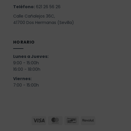
Teléfono:
621 26 56 26
Calle Cañalejos 36C,
41700 Dos Hermanas (Sevilla)
HORARIO
Lunes a Jueves:
9:00 - 15:00h
16:00 - 18:00h
Viernes:
7:00 - 15:00h