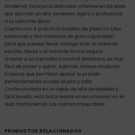
moderna: Incorpora delicados volantes en las sisas
que aportan un aire femenino, ligero y profesional
a tu uniforme diario.
Cuenta con 4 prácticos bolsillos de plastrón (dos
exteriores y dos interiores de gran capacidad)
para que puedas llevar contigo todo el material
escolar, llaves o el móvil de forma segura.
Gracias a su cremallera central delantera, es muy
fácil de poner y quitar. Además, incluye atadores
traseros que permiten ajustar la prenda
perfectamente a cada silueta y talla.
Confeccionada en un tejido de alta durabilidad y
fácil lavado, esta bata resiste el uso intensivo en el
aula manteniendo sus colores impecables.
PRODUCTOS RELACIONADOS