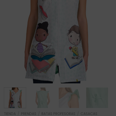
TIENDA
/
PRENDAS
/
BATAS PROFESORAS
/
CASACAS