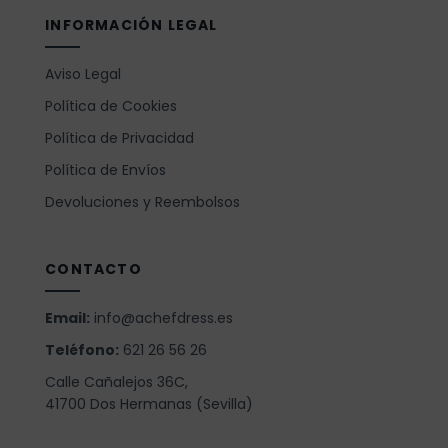
INFORMACIÓN LEGAL
Aviso Legal
Política de Cookies
Política de Privacidad
Política de Envíos
Devoluciones y Reembolsos
CONTACTO
Email:
info@achefdress.es
Teléfono:
621 26 56 26
Calle Cañalejos 36C,
41700 Dos Hermanas (Sevilla)