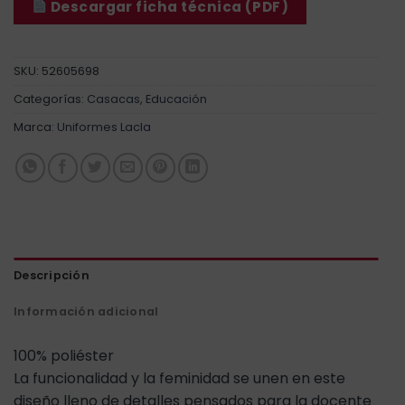
Descargar ficha técnica (PDF)
SKU:
52605698
Categorías:
Casacas
,
Educación
Marca:
Uniformes Lacla
Descripción
Información adicional
100% poliéster
La funcionalidad y la feminidad se unen en este
diseño lleno de detalles pensados para la docente