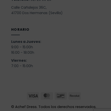
Calle Cañalejos 36C,
41700 Dos Hermanas (Sevilla)
HORARIO
Lunes a Jueves:
9:00 - 15:00h
16:00 - 18:00h
Viernes:
7:00 - 15:00h
©
Achef Dress. Todos los derechos reservados.