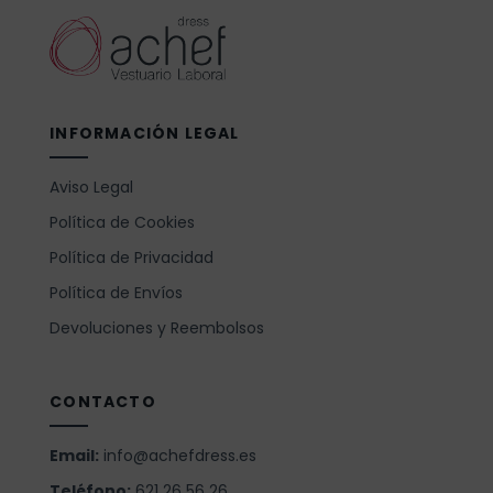
INFORMACIÓN LEGAL
Aviso Legal
Política de Cookies
Política de Privacidad
Política de Envíos
Devoluciones y Reembolsos
CONTACTO
Email:
info@achefdress.es
Teléfono:
621 26 56 26