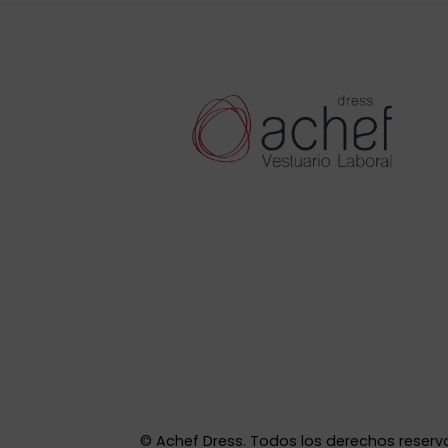
©
Achef Dress. Todos los derechos reserv