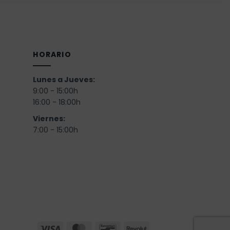
HORARIO
Lunes a Jueves:
9:00 - 15:00h
16:00 - 18:00h
Viernes:
)
7:00 - 15:00h