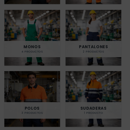
MONOS
PANTALONES
4 PRODUCTOS
2 PRODUCTOS
POLOS
SUDADERAS
3 PRODUCTOS
1 PRODUCTO