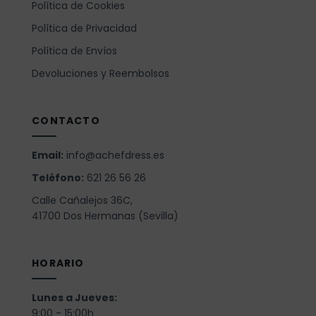
Política de Cookies
Política de Privacidad
Política de Envíos
Devoluciones y Reembolsos
CONTACTO
Email:
info@achefdress.es
Teléfono:
621 26 56 26
Calle Cañalejos 36C,
41700 Dos Hermanas (Sevilla)
HORARIO
Lunes a Jueves:
9:00 - 15:00h