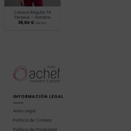
Casaca Regular Fit
Perseus – Hombre
36,60
€
iva inc.
INFORMACIÓN LEGAL
Aviso Legal
Política de Cookies
Política de Privacidad